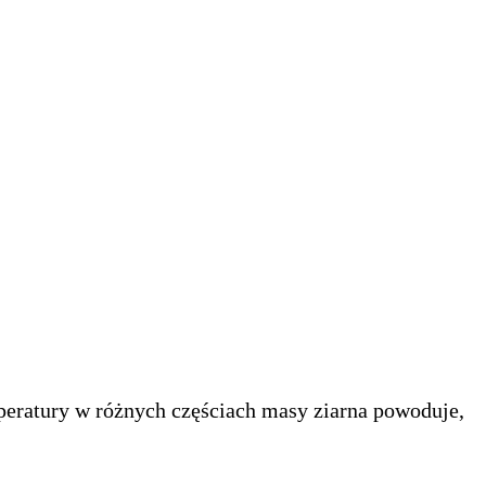
eratury w różnych częściach masy ziarna powoduje,