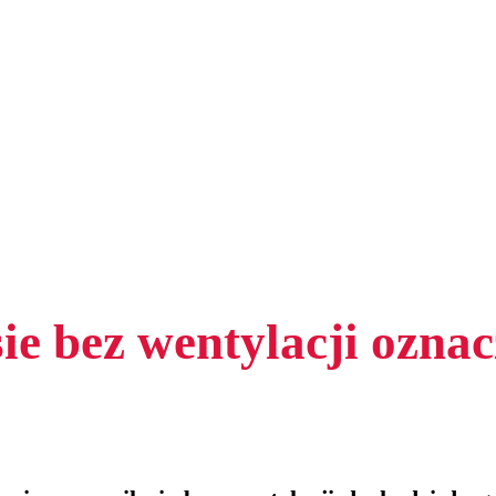
sie bez wentylacji ozna