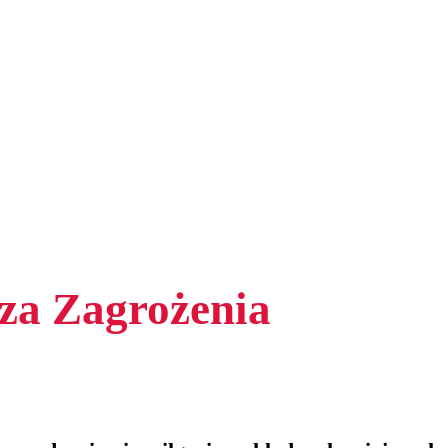
cza Zagrożenia